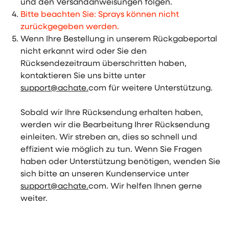
und den Versandanweisungen folgen.
Bitte beachten Sie: Sprays können nicht
zurückgegeben werden.
Wenn Ihre Bestellung in unserem Rückgabeportal
nicht erkannt wird oder Sie den
Rücksendezeitraum überschritten haben,
kontaktieren Sie uns bitte unter
support@achate.
com für weitere Unterstützung.
Sobald wir Ihre Rücksendung erhalten haben,
werden wir die Bearbeitung Ihrer Rücksendung
einleiten. Wir streben an, dies so schnell und
effizient wie möglich zu tun. Wenn Sie Fragen
haben oder Unterstützung benötigen, wenden Sie
sich bitte an unseren Kundenservice unter
support@achate.
com. Wir helfen Ihnen gerne
weiter.