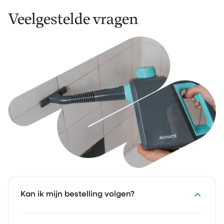
Veelgestelde vragen
Kan ik mijn bestelling volgen?