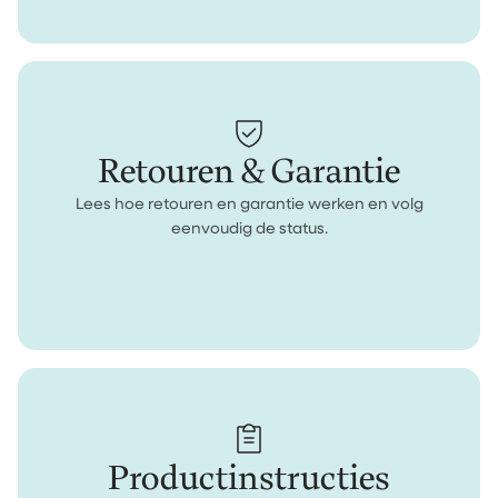
Retouren & Garantie
Lees hoe retouren en garantie werken en volg
eenvoudig de status.
Productinstructies