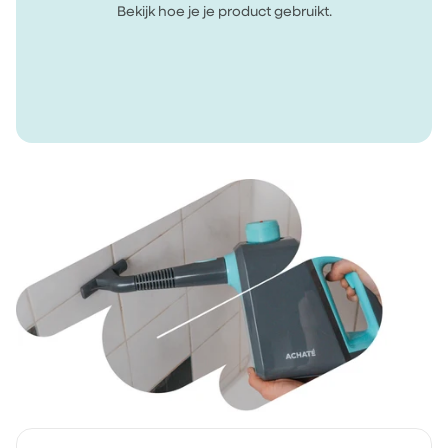
Bekijk hoe je je product gebruikt.