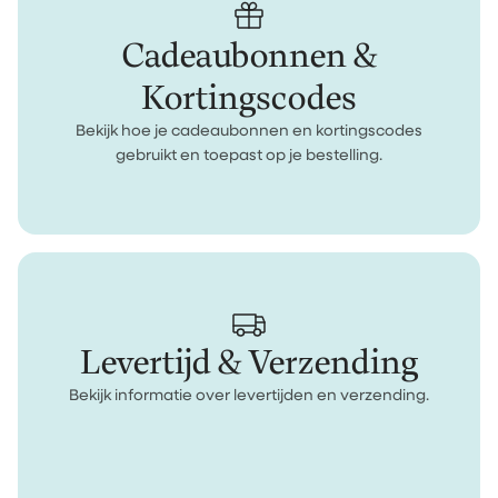
Cadeaubonnen &
Kortingscodes
Bekijk hoe je cadeaubonnen en kortingscodes
gebruikt en toepast op je bestelling.
Levertijd & Verzending
Bekijk informatie over levertijden en verzending.