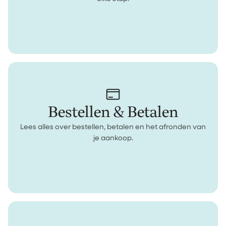
Bestellen & Betalen
Lees alles over bestellen, betalen en het afronden van
je aankoop.