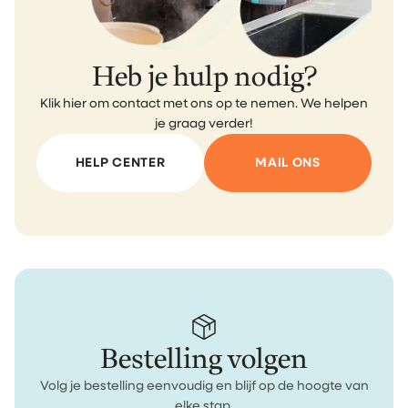
Heb je hulp nodig?
Klik hier om contact met ons op te nemen. We helpen
je graag verder!
HELP CENTER
MAIL ONS
Bestelling volgen
Volg je bestelling eenvoudig en blijf op de hoogte van
elke stap.