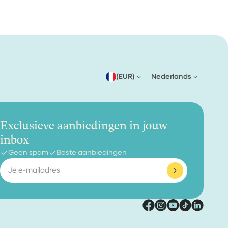
(EUR)
Nederlands
Exclusieve aanbiedingen in jouw
inbox
Geen spam
Beste aanbiedingen
E-
mailadres