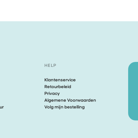
HELP
Klantenservice
Retourbeleid
Privacy
Algemene Voorwaarden
ur
Volg mijn bestelling