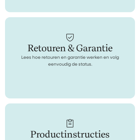
Retouren & Garantie
Lees hoe retouren en garantie werken en volg
eenvoudig de status.
Productinstructies