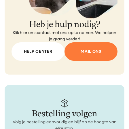
Heb je hulp nodig?
Klik hier om contact met ons op te nemen. We helpen
je graag verder!
HELP CENTER
MAIL ONS
Bestelling volgen
Volg je bestelling eenvoudig en blijf op de hoogte van
elke stap.