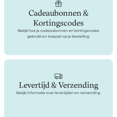
Cadeaubonnen &
Kortingscodes
Bekijk hoe je cadeaubonnen en kortingscodes
gebruikt en toepast op je bestelling.
Levertijd & Verzending
Bekijk informatie over levertijden en verzending.