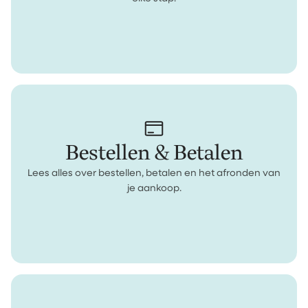
Bestellen & Betalen
Lees alles over bestellen, betalen en het afronden van
je aankoop.