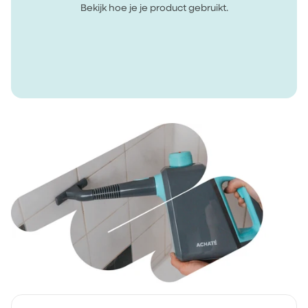
Bekijk hoe je je product gebruikt.