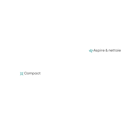
Aspire & nettoie
Compact