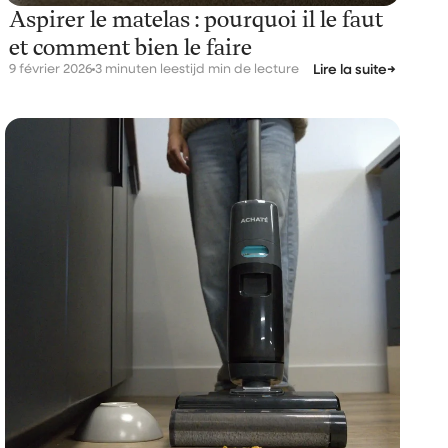
Aspirer le matelas : pourquoi il le faut
et comment bien le faire
9 février 2026
3 minuten leestijd min de lecture
Lire la suite
→