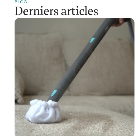
BLOG
Derniers articles