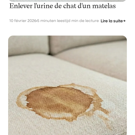
Enlever l'urine de chat d'un matelas
10 février 2026
5 minuten leestijd min de lecture
Lire la suite
→