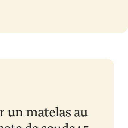
r un matelas au