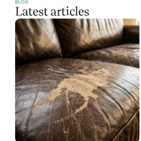
BLOG
Latest articles