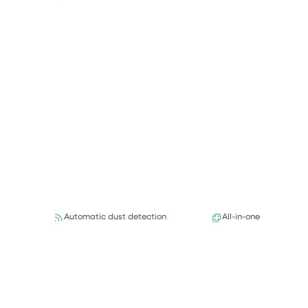
Automatic dust detection
All-in-one