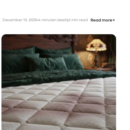
December 10, 2025
4 minuten leestijd min read
Read more
→