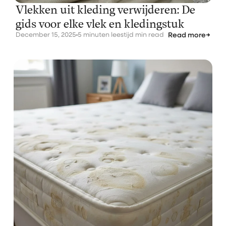
Vlekken uit kleding verwijderen: De
gids voor elke vlek en kledingstuk
December 15, 2025
5 minuten leestijd min read
Read more
→