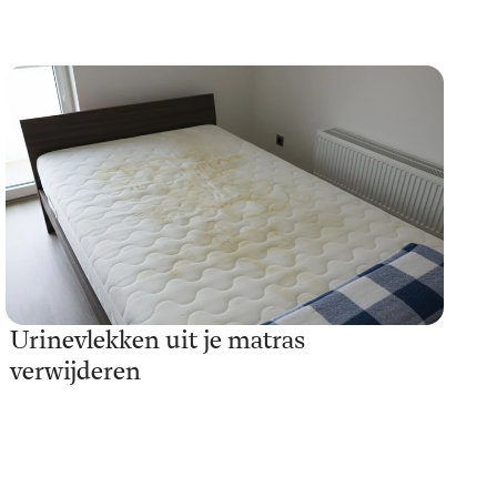
Urinevlekken uit je matras
verwijderen