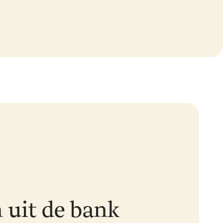
 uit de bank